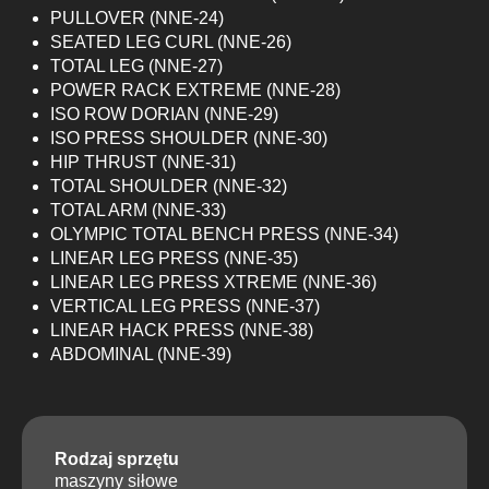
PULLOVER (NNE-24)
SEATED LEG CURL (NNE-26)
TOTAL LEG (NNE-27)
POWER RACK EXTREME (NNE-28)
ISO ROW DORIAN (NNE-29)
ISO PRESS SHOULDER (NNE-30)
HIP THRUST (NNE-31)
TOTAL SHOULDER (NNE-32)
TOTAL ARM (NNE-33)
OLYMPIC TOTAL BENCH PRESS (NNE-34)
LINEAR LEG PRESS (NNE-35)
LINEAR LEG PRESS XTREME (NNE-36)
VERTICAL LEG PRESS (NNE-37)
LINEAR HACK PRESS (NNE-38)
ABDOMINAL (NNE-39)
Rodzaj sprzętu
maszyny siłowe