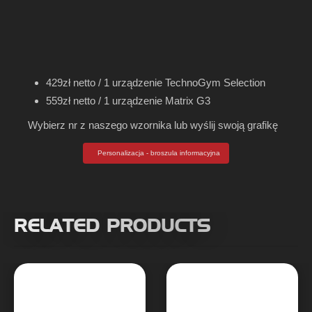
429zł netto / 1 urządzenie TechnoGym Selection
559zł netto / 1 urządzenie Matrix G3
Wybierz nr z naszego wzornika lub wyślij swoją grafikę
Personalizacja - broszula informacyjna
RELATED PRODUCTS