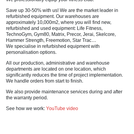
Save up 30-50% with us! We are the market leader in
refurbished equipment. Our warehouses are
approximately 10,000m2, where you will find new,
refurbished and used equipment: Life Fitness,
TechnoGym, Gym80, Matrix, Precor, Jerai, Skelcore,
Hammer Strength, Freemotion, Star Trac…
We specialise in refurbished equipment with
personalisation options.
All our production, administrative and warehouse
departments are located on one location, which
significantly reduces the time of project implementation.
We handle orders from start to finish.
We also provide maintenance services during and after
the warranty period.
See how we work:
YouTube video