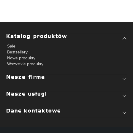
Katalog produktów
Sale
Bestsellery
Nowe produkty
Wszystkie produkty
Nasza firma
Nasze usługi
Dane kontaktowe