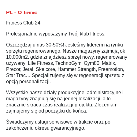
PL - O firmie
Fitness Club 24
Profesjonalnie wyposażymy Twój klub fitness.
Oszczędzaj u nas 30-50%! Jesteśmy liderem na rynku
sprzętu regenerowanego. Nasze magazyny zajmują ok
10.000m2, gdzie znajdziesz sprzęt nowy, regenerowany i
używany: Life Fitness, TechnoGym, Gym80, Matrix,
Precor, Jerai, Skelcore, Hammer Strength, Freemotion,
Star Trac… Specjalizujemy się w regeneracji sprzętu z
opcją personalizacji.
Wszystkie nasze działy produkcyjne, administracyjne i
magazyny znajdują się na jednej lokalizacji, a to
znacznie skraca czas realizacji projektu. Zleceniami
zajmujemy się od początku do końca.
Świadczymy usługi serwisowe w trakcie oraz po
zakończeniu okresu gwarancyjnego.