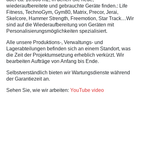
wiederaufbereitete und gebrauchte Geräte finden.: Life
Fitness, TechnoGym, Gym80, Matrix, Precor, Jerai,
Skelcore, Hammer Strength, Freemotion, Star Track…Wir
sind auf die Wiederaufbereitung von Geräten mit
Personalisierungsmöglichkeiten spezialisiert.
Alle unsere Produktions-, Verwaltungs- und
Lagerabteilungen befinden sich an einem Standort, was
die Zeit der Projektumsetzung erheblich verkürzt. Wir
bearbeiten Aufträge von Anfang bis Ende.
Selbstverständlich bieten wir Wartungsdienste während
der Garantiezeit an.
Sehen Sie, wie wir arbeiten:
YouTube video