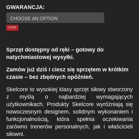
GWARANCJA
CLEAR
Sprzęt dostępny od ręki – gotowy do
natychmiastowej wysyłki.
Zamów już dziś i ciesz się sprzętem w krótkim
czasie – bez zbędnych opóźnień.
Skelcore to wysokiej klasy sprzęt siłowy stworzony
z myślą o najbardziej wymagających
użytkownikach. Produkty Skelcore wyróżniają się
nowoczesnym designem, solidnym wykonaniem i
funkcjonalnością, która spełnia oczekiwania
zarówno trenerów personalnych, jak i właścicieli
siłowni.