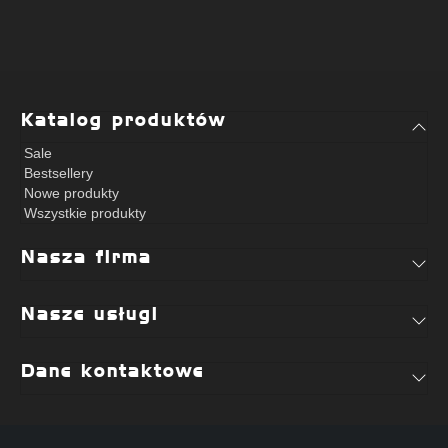
Katalog produktów
Sale
Bestsellery
Nowe produkty
Wszystkie produkty
Nasza firma
Nasze usługi
Dane kontaktowe