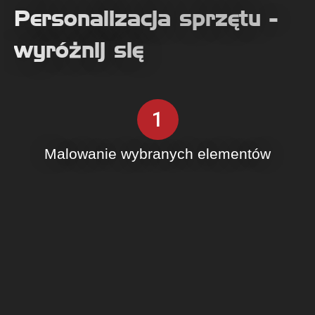
Personalizacja sprzętu -
wyróżnij się
1
Malowanie wybranych elementów