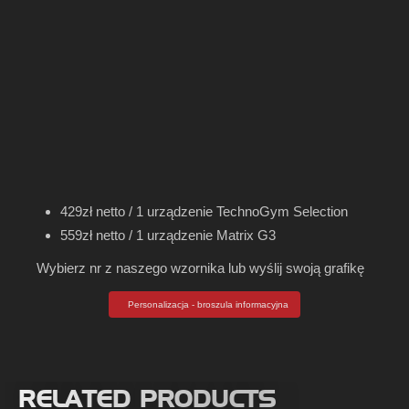
429zł netto / 1 urządzenie TechnoGym Selection
559zł netto / 1 urządzenie Matrix G3
Wybierz nr z naszego wzornika lub wyślij swoją grafikę
Personalizacja - broszula informacyjna
RELATED PRODUCTS