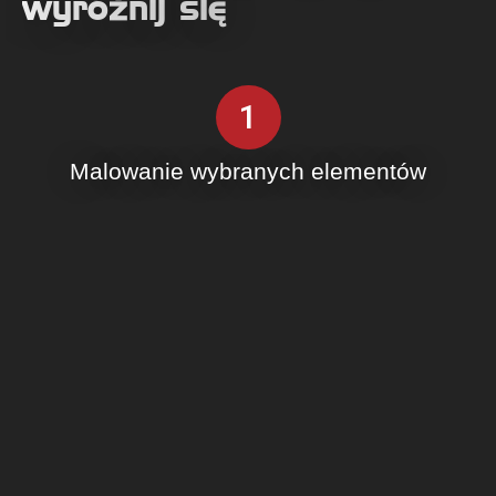
wyróżnij się
1
Malowanie wybranych elementów