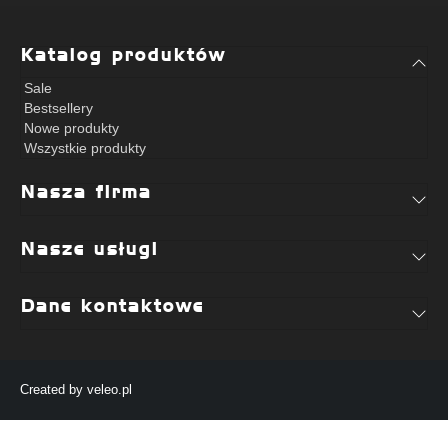
Katalog produktów
Sale
Bestsellery
Nowe produkty
Wszystkie produkty
Nasza firma
Nasze usługi
Dane kontaktowe
Created by
veleo.pl