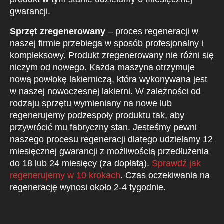
gwarancji.
Sprzęt zregenerowany
– proces regeneracji w
naszej firmie przebiega w sposób profesjonalny i
kompleksowy. Produkt zregenerowany nie różni się
niczym od nowego. Każda maszyna otrzymuje
nową powłokę lakierniczą, która wykonywana jest
w naszej nowoczesnej lakierni. W zależności od
rodzaju sprzętu wymieniany na nowe lub
regenerujemy podzespoły produktu tak, aby
przywrócić mu fabryczny stan. Jesteśmy pewni
naszego procesu regeneracji dlatego udzielamy 12
miesięcznej gwarancji z możliwością przedłużenia
do 18 lub 24 miesięcy (za dopłatą).
Sprawdź jak
regenerujemy w 10 krokach
. Czas oczekiwania na
regenerację wynosi około 2-4 tygodnie.