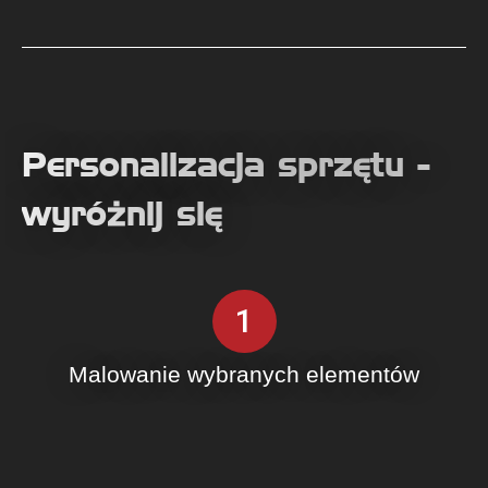
Personalizacja sprzętu -
wyróżnij się
1
Malowanie wybranych elementów