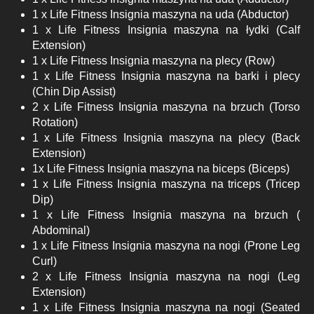
1 x Life Fitness Insignia maszyna na uda (Abductor)
1 x Life Fitness Insignia maszyna na łydki (Calf
Extension)
1 x Life Fitness Insignia maszyna na plecy (Row)
1 x Life Fitness Insignia maszyna na barki i plecy
(Chin Dip Assist)
2 x Life Fitness Insignia maszyna na brzuch (Torso
Rotation)
1 x Life Fitness Insignia maszyna na plecy (Back
Extension)
1x Life Fitness Insignia maszyna na biceps (Biceps)
1 x Life Fitness Insignia maszyna na triceps (Tricep
Dip)
1 x Life Fitness Insignia maszyna na brzuch (
Abdominal)
1 x Life Fitness Insignia maszyna na nogi (Prone Leg
Curl)
2 x Life Fitness Insignia maszyna na nogi (Leg
Extension)
1 x Life Fitness Insignia maszyna na nogi (Seated