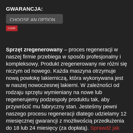
GWARANCJA
CLEAR
Sprzęt zregenerowany
– proces regeneracji w
naszej firmie przebiega w sposób profesjonalny i
kompleksowy. Produkt zregenerowany nie różni się
niczym od nowego. Każda maszyna otrzymuje
nową powłokę lakierniczą, która wykonywana jest
w naszej nowoczesnej lakierni. W zależności od
rodzaju sprzętu wymieniany na nowe lub
regenerujemy podzespoły produktu tak, aby
przywrócić mu fabryczny stan. Jesteśmy pewni
naszego procesu regeneracji dlatego udzielamy 12
miesięcznej gwarancji z możliwością przedłużenia
do 18 lub 24 miesięcy (za dopłatą).
Sprawdź jak