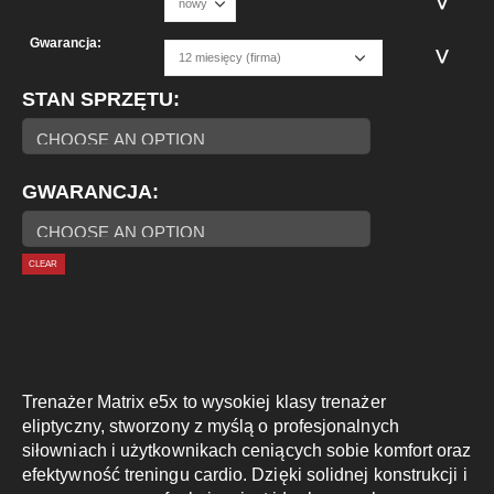
Gwarancja:
STAN SPRZĘTU
GWARANCJA
CLEAR
Trenażer Matrix e5x to wysokiej klasy trenażer
eliptyczny, stworzony z myślą o profesjonalnych
siłowniach i użytkownikach ceniących sobie komfort oraz
efektywność treningu cardio. Dzięki solidnej konstrukcji i