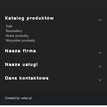
Katalog produktów
Sale
Bestsellery
Nowe produkty
Wszystkie produkty
Nasza firma
Nasze usługi
Dane kontaktowe
Created by
veleo.pl