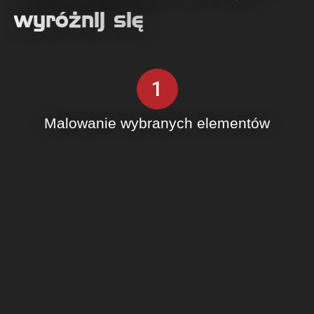
wyróżnij się
1
Malowanie wybranych elementów