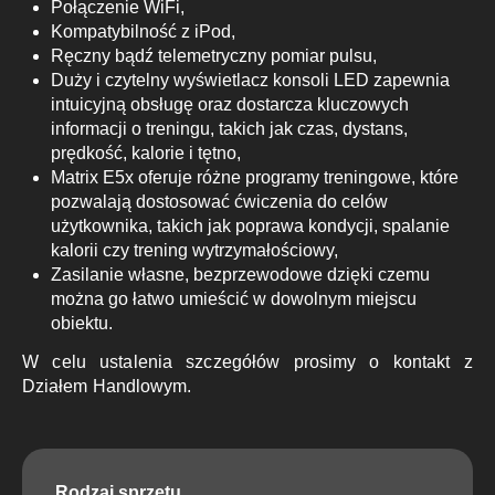
Połączenie WiFi,
Kompatybilność z iPod,
Ręczny bądź telemetryczny pomiar pulsu,
Duży i czytelny wyświetlacz konsoli LED zapewnia
intuicyjną obsługę oraz dostarcza kluczowych
informacji o treningu, takich jak czas, dystans,
prędkość, kalorie i tętno,
Matrix E5x oferuje różne programy treningowe, które
pozwalają dostosować ćwiczenia do celów
użytkownika, takich jak poprawa kondycji, spalanie
kalorii czy trening wytrzymałościowy,
Zasilanie własne, bezprzewodowe dzięki czemu
można go łatwo umieścić w dowolnym miejscu
obiektu.
W celu ustalenia szczegółów prosimy o kontakt z
Działem Handlowym.
Rodzaj sprzętu