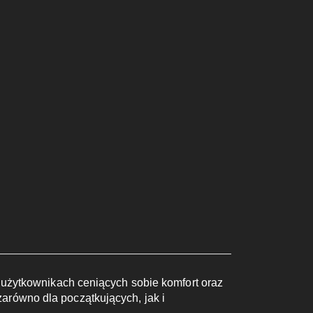
i użytkownikach ceniących sobie komfort oraz
arówno dla początkujących, jak i