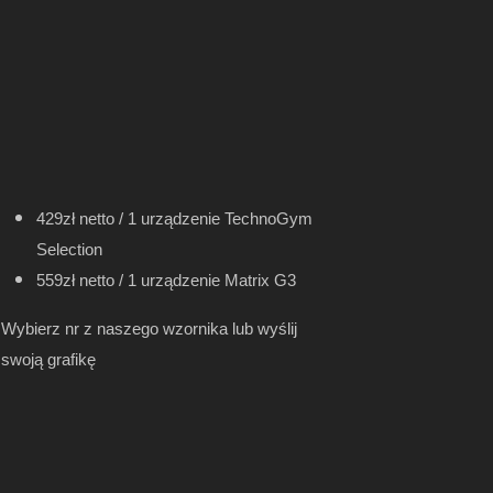
429zł netto / 1 urządzenie TechnoGym
Selection
559zł netto / 1 urządzenie Matrix G3
Wybierz nr z naszego wzornika lub wyślij
swoją grafikę