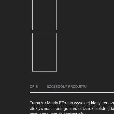
OPIS
SZCZEGÓŁY PRODUKTU
Trenażer Matrix E7xe to wysokiej klasy trenaż
efektywność treningu cardio. Dzięki solidnej