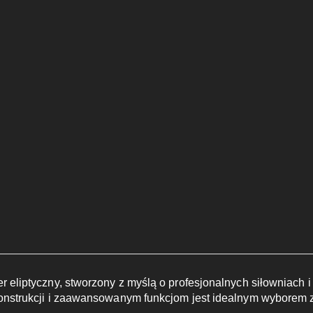
er eliptyczny, stworzony z myślą o profesjonalnych siłowniach 
 konstrukcji i zaawansowanym funkcjom jest idealnym wyborem z