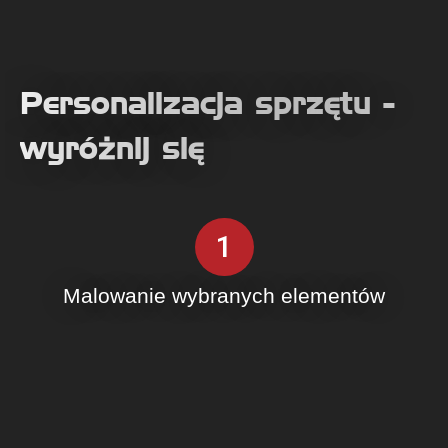
Personalizacja sprzętu -
wyróżnij się
1
Malowanie wybranych elementów