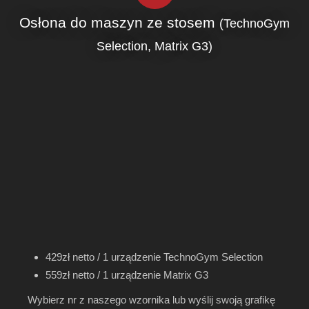
Osłona do maszyn ze stosem
(TechnoGym
Selection, Matrix G3)
429zł netto / 1 urządzenie TechnoGym Selection
559zł netto / 1 urządzenie Matrix G3
Wybierz nr z naszego wzornika lub wyślij swoją grafikę