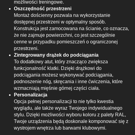
możliwości treningowe.
Oszczędność przestrzeni
Montaż dościenny pozwala na wykorzystanie
dostępnej przestrzeni w optymalny sposób.
Konstrukcja jest zamocowana na ścianie, co oznacza,
że nie zajmuje powierzchni, co jest szczególnie
cenne w przypadku pomieszczeń o ograniczonej
przestrzeni.
Zintegrowany drążek do podciągania
To dodatkowy atut, który znacząco zwiększa
funkcjonalność klatki. Dzięki drążkowi do
podciągania możesz wykonywać podciągania,
podnoszenie nóg, skręcania i inne ćwiczenia, które
wzmacniają mięśnie górnej części ciała.
Personalizacja
Opcja pełnej personalizacji to nie tylko kwestia
wyglądu, ale także wyraz Twojego indywidualnego
stylu. Dzięki możliwości wyboru koloru z palety RAL,
Twoje urządzenia będą doskonale komponować się z
wystrojem wnętrza lub barwami klubowymi.