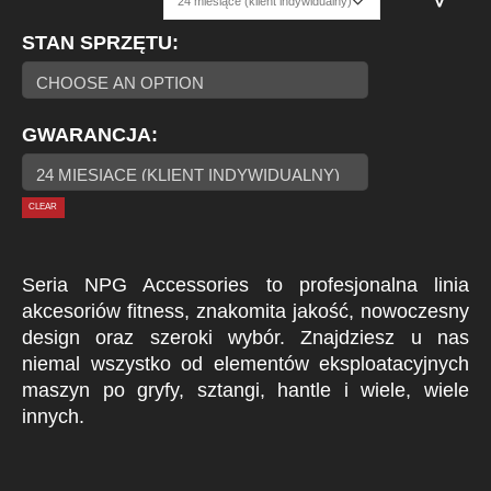
STAN SPRZĘTU
GWARANCJA
CLEAR
Seria NPG Accessories to profesjonalna linia
akcesoriów fitness, znakomita jakość, nowoczesny
design oraz szeroki wybór. Znajdziesz u nas
niemal wszystko od elementów eksploatacyjnych
maszyn po gryfy, sztangi, hantle i wiele, wiele
innych.