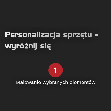
Personalizacja sprzętu -
wyróżnij się
1
Malowanie wybranych elementów