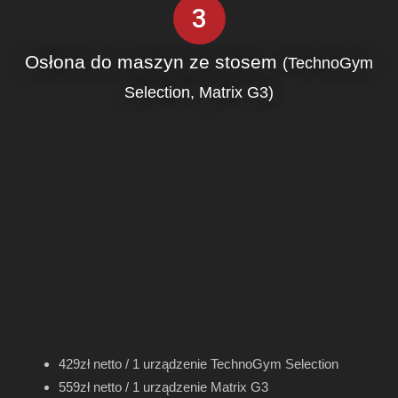
3
Osłona do maszyn ze stosem
(TechnoGym
Selection, Matrix G3)
429zł netto / 1 urządzenie TechnoGym Selection
559zł netto / 1 urządzenie Matrix G3