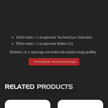
429zł netto / 1 urządzenie TechnoGym Selection
559zł netto / 1 urządzenie Matrix G3
Wybierz nr z naszego wzornika lub wyślij swoją grafikę
Personalizacja - broszula informacyjna
RELATED PRODUCTS