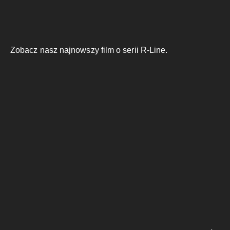
Zobacz nasz najnowszy film o serii R-Line.