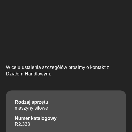
W celu ustalenia szczegółów prosimy o kontakt z
Działem Handlowym.
Rodzaj sprzętu
maszyny siłowe
Numer katalogowy
R2.333