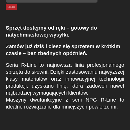
CLEAR
Sprzęt dostępny od ręki – gotowy do
natychmiastowej wysyłki.
Zamów już dziś i ciesz się sprzętem w krótkim
czasie – bez zbędnych opóźnień.
Seria R-Line to najnowsza linia profesjonalnego
sprzętu do siłowni. Dzięki zastosowaniu najwyższej
klasy materiałów oraz innowacyjnej technologii
produkcji, uzyskano linię, która zadowoli nawet
najbardziej wymagających klientów.
Maszyny dwufunkcyjne z serii NPG R-Line to
idealne rozwiązanie dla mniejszych powierzchni.