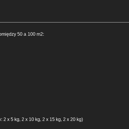
pomiędzy 50 a 100 m2:
x 5 kg, 2 x 10 kg, 2 x 15 kg, 2 x 20 kg)