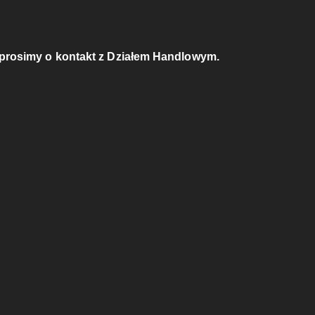
 prosimy o kontakt z Działem Handlowym.