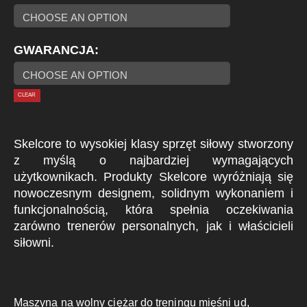
GWARANCJA
CLEAR
Skelcore to wysokiej klasy sprzęt siłowy stworzony
z myślą o najbardziej wymagających
użytkownikach. Produkty Skelcore wyróżniają się
nowoczesnym designem, solidnym wykonaniem i
funkcjonalnością, która spełnia oczekiwania
zarówno trenerów personalnych, jak i właścicieli
siłowni.
Maszyna na wolny ciężar do treningu mięśni ud,