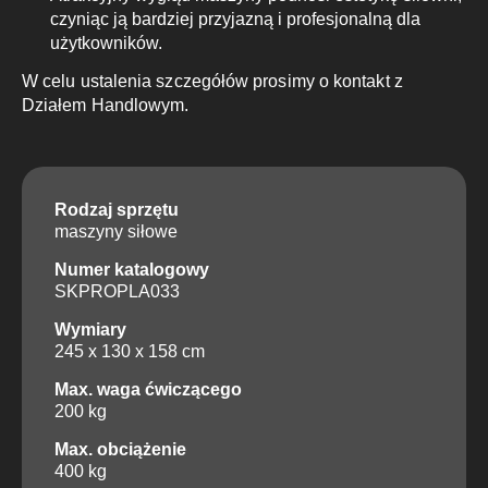
czyniąc ją bardziej przyjazną i profesjonalną dla
użytkowników.
W celu ustalenia szczegółów prosimy o kontakt z
Działem Handlowym.
Rodzaj sprzętu
maszyny siłowe
Numer katalogowy
SKPROPLA033
Wymiary
245 x 130 x 158 cm
Max. waga ćwiczącego
200 kg
Max. obciążenie
400 kg