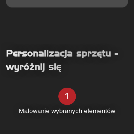
Personalizacja sprzętu -
wyróżnij się
1
Malowanie wybranych elementów