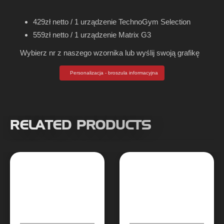
429zł netto / 1 urządzenie TechnoGym Selection
559zł netto / 1 urządzenie Matrix G3
Wybierz nr z naszego wzornika lub wyślij swoją grafikę
Personalizacja - broszula informacyjna
RELATED PRODUCTS