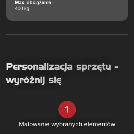
Max. obciążenie
400 kg
Personalizacja sprzętu -
wyróżnij się
1
Malowanie wybranych elementów