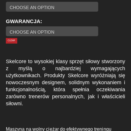
GWARANCJA
CLEAR
Skelcore to wysokiej klasy sprzęt siłowy stworzony
z myślą o najbardziej wymagających
użytkownikach. Produkty Skelcore wyróżniają się
nowoczesnym designem, solidnym wykonaniem i
funkcjonalnością, która spełnia oczekiwania
zarówno trenerów personalnych, jak i właścicieli
siłowni.
Maszyna na wolny ciężar do efektywnego treningu